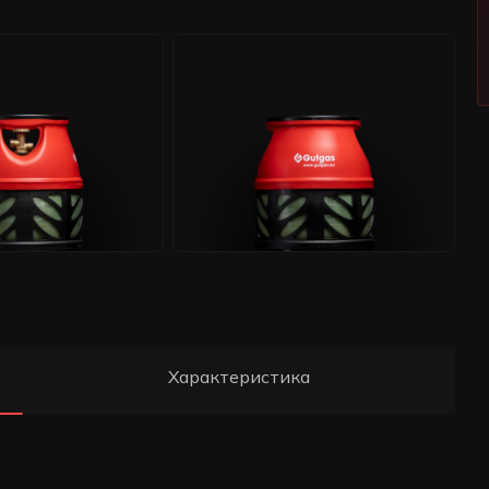
Характеристика