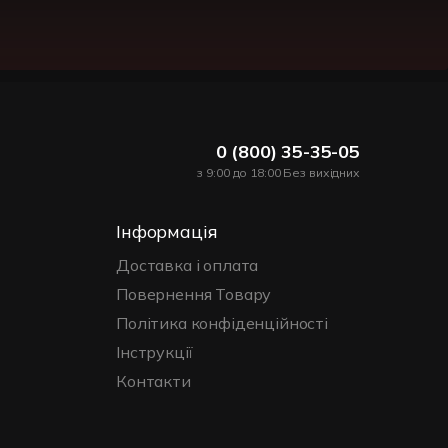
0 (800) 35-35-05
з 9:00 до 18:00 Без вихідних
Інформація
Доставка і оплата
Повернення Товару
Політика конфіденційності
Інструкції
Контакти