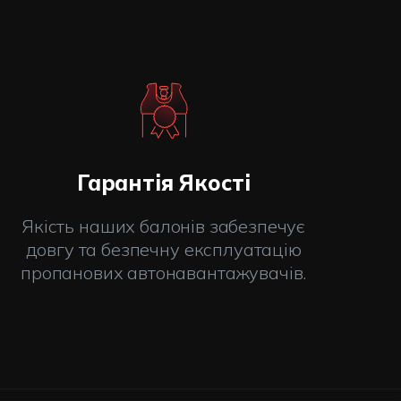
Гарантія Якості
Якість наших балонів забезпечує
довгу та безпечну експлуатацію
пропанових автонавантажувачів.