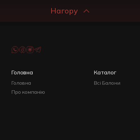
Нагору
Головна
Каталог
Головна
Всі Балони
Про компанію