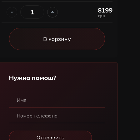
8199
грн
В корзину
Нужна помош?
Имя
Номер телефона
Отправить