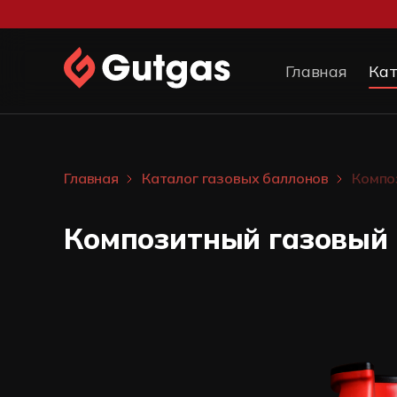
Главная
Кат
Главная
Каталог газовых баллонов
Композ
Композитный газовый 