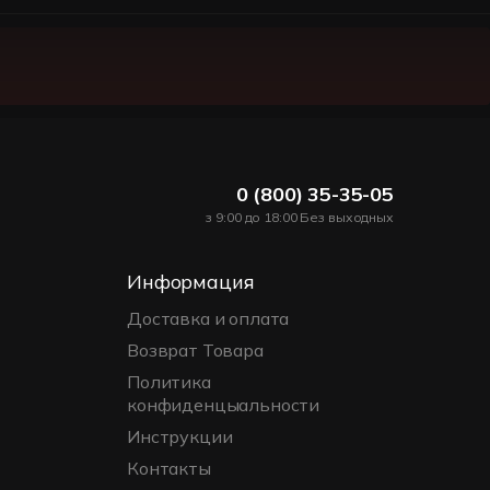
0 (800) 35-35-05
з 9:00 до 18:00 Без выходных
Информация
Доставка и оплата
Возврат Товара
Политика
конфиденцыальности
Инструкции
Контакты