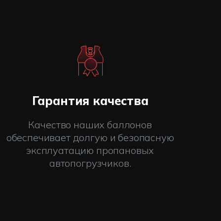
Гарантия качества
Качество наших баллонов
обеспечивает долгую и безопасную
эксплуатацию пропановых
автопогрузчиков.