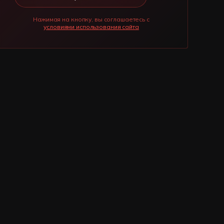
Нажимая на кнопку, вы соглашаетесь с
условиями использования сайта