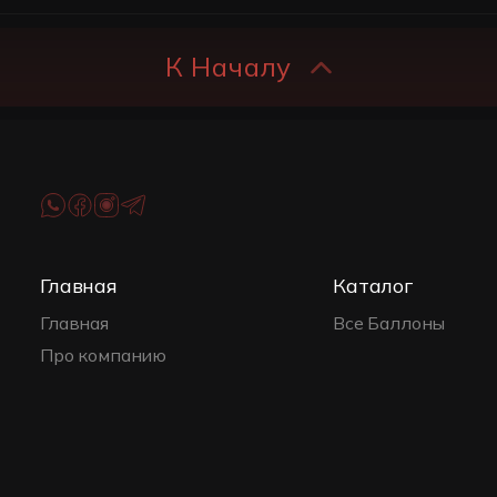
К Началу
Главная
Каталог
Главная
Все Баллоны
Про компанию