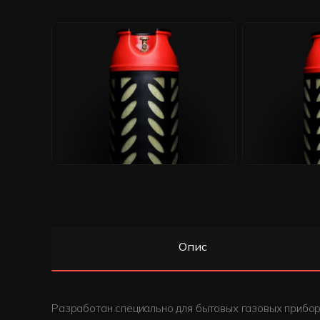
Опис
Разработан специально для бытовых газовых приборо