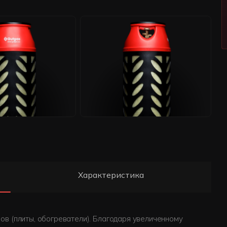
Характеристика
в (плиты, обогреватели). Благодаря увеличенному